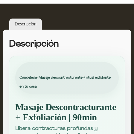
Descripción
Descripción
Candeleda · Masaje descontracturante + ritual exfoliante
en tu casa
Masaje Descontracturante
+ Exfoliación | 90min
Libera contracturas profundas y