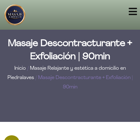
Masaje Descontracturante +
Exfoliación | 90min
Inicio
/
Masaje Relajante y estética a domicilio en
Piedralaves
/ Masaje Descontracturante + Exfoliación |
90min