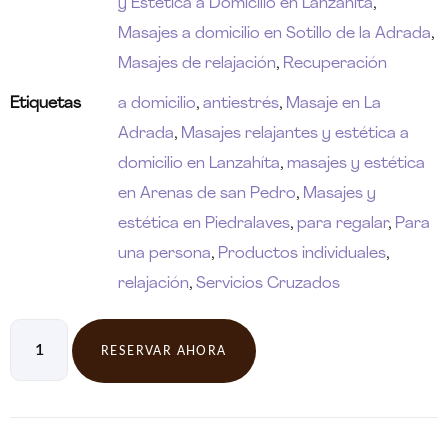
y Estética a Domicilio en Lanzahita
,
Masajes a domicilio en Sotillo de la Adrada
,
Masajes de relajación
,
Recuperación
Etiquetas
a domicilio
,
antiestrés
,
Masaje en La
Adrada
,
Masajes relajantes y estética a
domicilio en Lanzahíta
,
masajes y estética
en Arenas de san Pedro
,
Masajes y
estética en Piedralaves
,
para regalar
,
Para
una persona
,
Productos individuales
,
relajación
,
Servicios Cruzados
RESERVAR AHORA