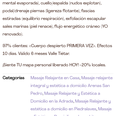
mental evaporada), cuello/espalda (nudos explotan),
podal/drenaje piernas (ligereza flotante), fascias
estiradas (equilibrio respiración), exfoliación escapular
sales marinas (piel renace), flujo energético cráneo (YO
renovado).
97% clientes: «Cuerpo despierto PRIMERA VEZ». Efectos
10 días. Válido 6 meses Valle Tiétar.
¡Siente TU mapa personal liberado HOY! -20% locales.
Categorías
Masaje Relajante en Casa
,
Masaje relajante
integral y estética a domicilio Arenas San
Pedro
,
Masaje Relajante y Estética a
Domicilio en la Adrada
,
Masaje Relajante y
estética a domicilio en Piedralaves
,
Masaje