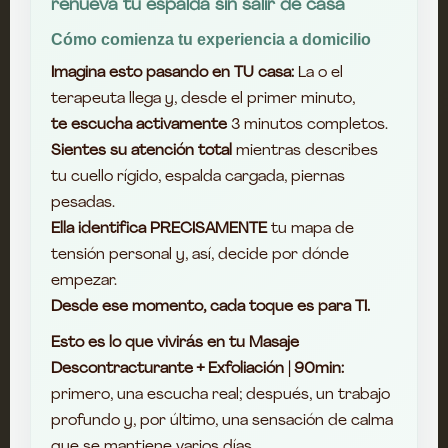
renueva tu espalda sin salir de casa
Cómo comienza tu experiencia a domicilio
Imagina esto pasando en TU casa:
La o el
terapeuta llega y, desde el primer minuto,
te escucha activamente
3 minutos completos.
Sientes su atención total
mientras describes
tu cuello rígido, espalda cargada, piernas
pesadas.
Ella identifica PRECISAMENTE
tu mapa de
tensión personal y, así, decide por dónde
empezar.
Desde ese momento, cada toque es para TI.
Esto es lo que vivirás en tu Masaje
Descontracturante + Exfoliación | 90min:
primero, una escucha real; después, un trabajo
profundo y, por último, una sensación de calma
que se mantiene varios días.