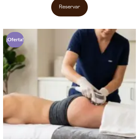
Reservar
¡Oferta!