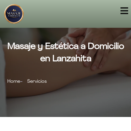
Masaje y Estética a Domicilio
en Lanzahita
Home
Servicios