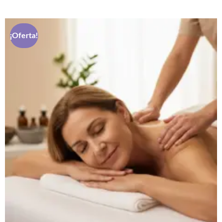
¡Oferta!