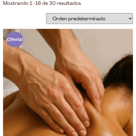
Mostrando 1–16 de 30 resultados
¡Oferta!