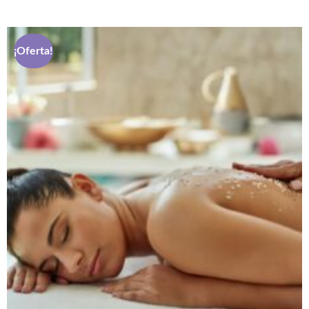
¡Oferta!