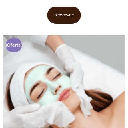
Reservar
¡Oferta!