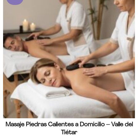
Masaje Piedras Calientes a Domicilio – Valle del
Tiétar