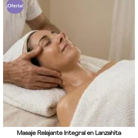
¡Oferta!
Masaje Relajante Integral en Lanzahita