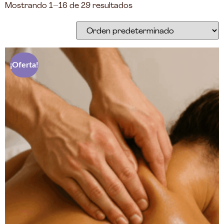
Mostrando 1–16 de 29 resultados
¡Oferta!