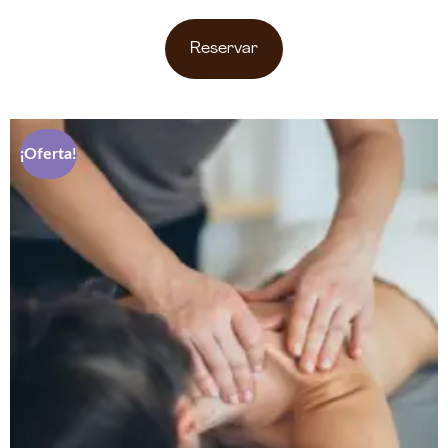
Reservar
¡Oferta!