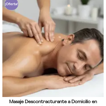
¡Oferta!
Masaje Descontracturante a Domicilio en