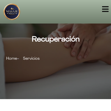
Recuperación
Home
Servicios