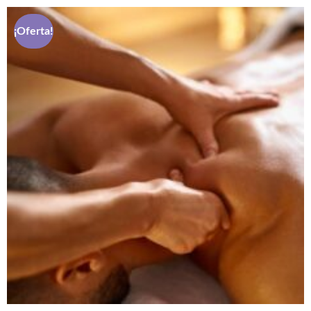
¡Oferta!