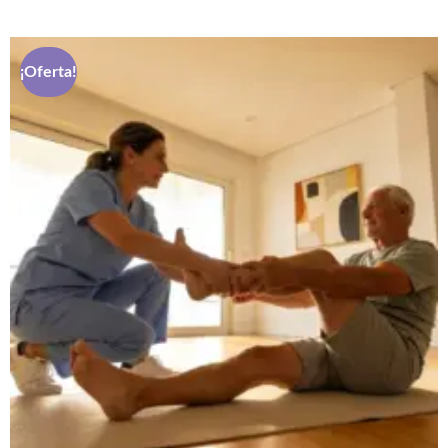
¡Oferta!