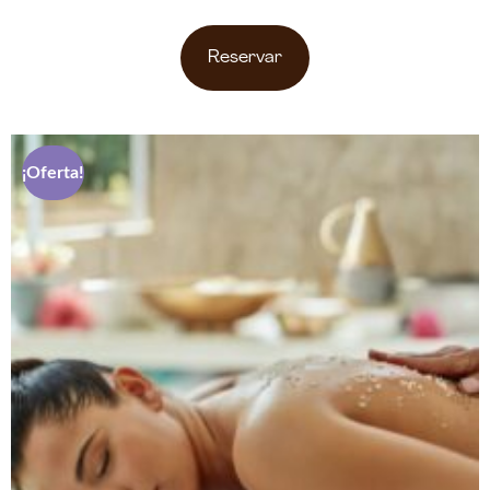
Reservar
¡Oferta!