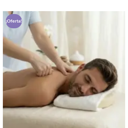
¡Oferta!