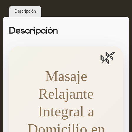
Descripción
Descripción
🌿
Masaje
Relajante
Integral a
Domicilio en