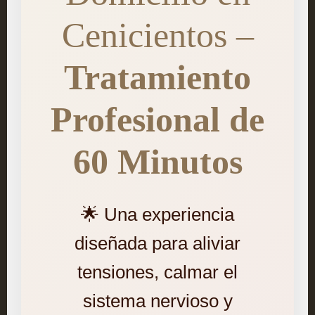
Cenicientos –
Tratamiento
Profesional de
60 Minutos
🌟 Una experiencia
diseñada para aliviar
tensiones, calmar el
sistema nervioso y