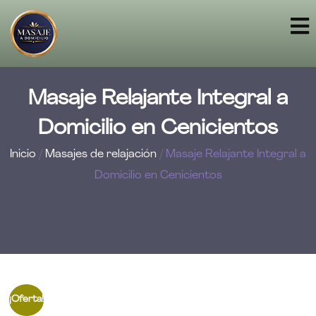
Masaje Relajante Integral a
Domicilio en Cenicientos
Inicio
/
Masajes de relajación
/ Masaje Relajante Integral a
Domicilio en Cenicientos
¡Oferta!