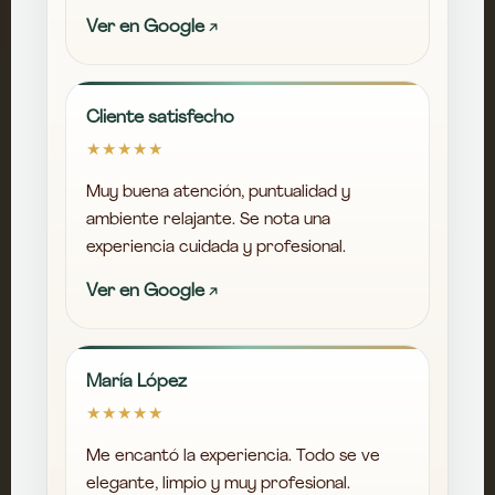
Ver en Google ↗
Cliente satisfecho
★★★★★
Muy buena atención, puntualidad y
ambiente relajante. Se nota una
experiencia cuidada y profesional.
Ver en Google ↗
María López
★★★★★
Me encantó la experiencia. Todo se ve
elegante, limpio y muy profesional.