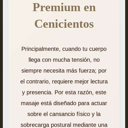
Premium en
Cenicientos
Principalmente, cuando tu cuerpo
llega con mucha tensión, no
siempre necesita más fuerza; por
el contrario, requiere mejor lectura
y presencia. Por esta razón, este
masaje está diseñado para actuar
sobre el cansancio físico y la
sobrecarga postural mediante una