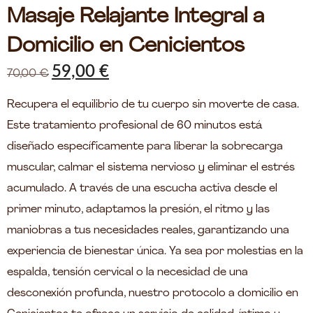
Masaje Relajante Integral a
Domicilio en Cenicientos
59,00
€
70,00
€
Recupera el equilibrio de tu cuerpo sin moverte de casa.
Este tratamiento profesional de 60 minutos está
diseñado específicamente para liberar la sobrecarga
muscular, calmar el sistema nervioso y eliminar el estrés
acumulado. A través de una escucha activa desde el
primer minuto, adaptamos la presión, el ritmo y las
maniobras a tus necesidades reales, garantizando una
experiencia de bienestar única. Ya sea por molestias en la
espalda, tensión cervical o la necesidad de una
desconexión profunda, nuestro protocolo a domicilio en