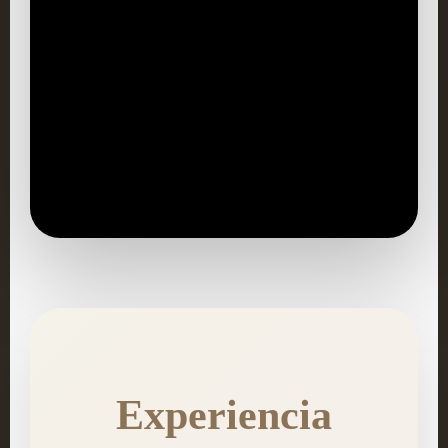
Experiencia