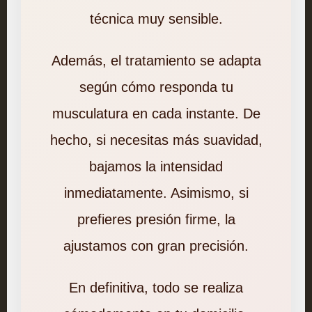
técnica muy sensible.
Además, el tratamiento se adapta
según cómo responda tu
musculatura en cada instante. De
hecho, si necesitas más suavidad,
bajamos la intensidad
inmediatamente. Asimismo, si
prefieres presión firme, la
ajustamos con gran precisión.
En definitiva, todo se realiza