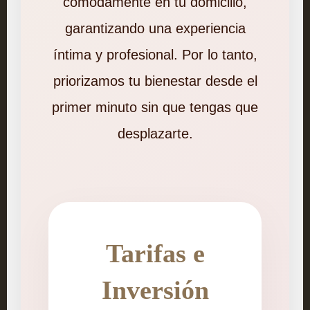
cómodamente en tu domicilio,
garantizando una experiencia
íntima y profesional. Por lo tanto,
priorizamos tu bienestar desde el
primer minuto sin que tengas que
desplazarte.
Tarifas e
Inversión