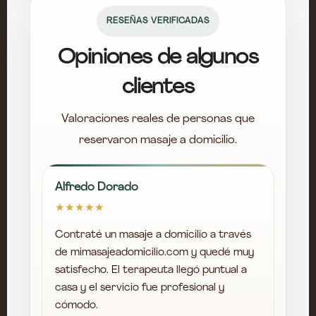
RESEÑAS VERIFICADAS
Opiniones de algunos
clientes
Valoraciones reales de personas que
reservaron masaje a domicilio.
Alfredo Dorado
★★★★★
Contraté un masaje a domicilio a través
de mimasajeadomicilio.com y quedé muy
satisfecho. El terapeuta llegó puntual a
casa y el servicio fue profesional y
cómodo.