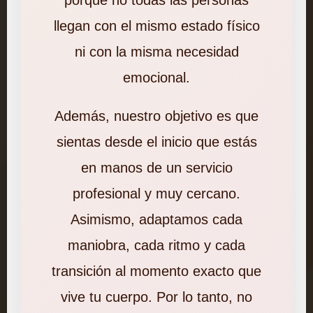
porque no todas las personas
llegan con el mismo estado físico
ni con la misma necesidad
emocional.
Además, nuestro objetivo es que
sientas desde el inicio que estás
en manos de un servicio
profesional y muy cercano.
Asimismo, adaptamos cada
maniobra, cada ritmo y cada
transición al momento exacto que
vive tu cuerpo. Por lo tanto, no