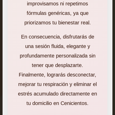
improvisamos ni repetimos
fórmulas genéricas, ya que
priorizamos tu bienestar real.
En consecuencia, disfrutarás de
una sesión fluida, elegante y
profundamente personalizada sin
tener que desplazarte.
Finalmente, lograrás desconectar,
mejorar tu respiración y eliminar el
estrés acumulado directamente en
tu domicilio en Cenicientos.