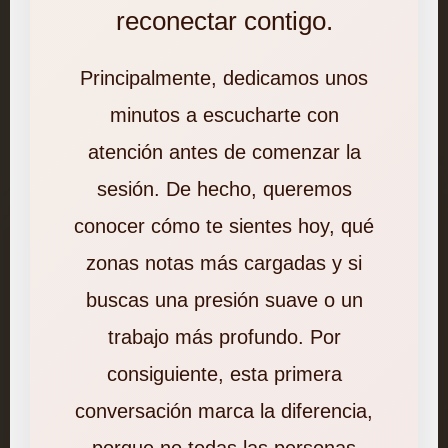
reconectar contigo.
Principalmente, dedicamos unos
minutos a escucharte con
atención antes de comenzar la
sesión. De hecho, queremos
conocer cómo te sientes hoy, qué
zonas notas más cargadas y si
buscas una presión suave o un
trabajo más profundo. Por
consiguiente, esta primera
conversación marca la diferencia,